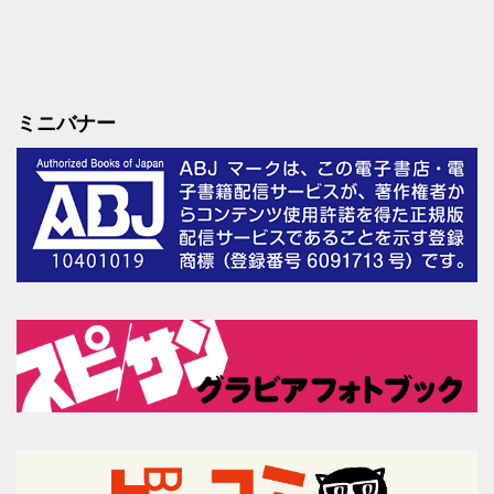
ミニバナー