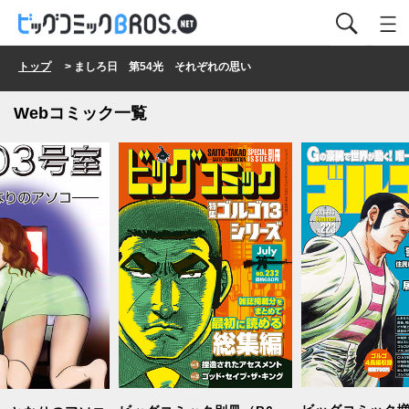
トップ
> ましろ日 第54光 それぞれの思い
Webコミック一覧