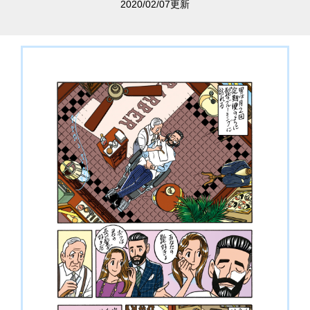
2020/02/07更新