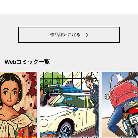
作品詳細に戻る
Webコミック一覧