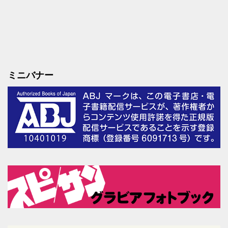
ミニバナー