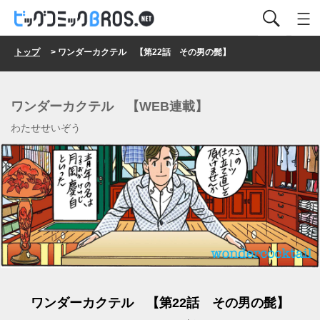
トップ
> ワンダーカクテル 【第22話 その男の髭】
ワンダーカクテル 【WEB連載】
わたせせいぞう
ワンダーカクテル 【第22話 その男の髭】