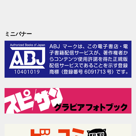
ミニバナー