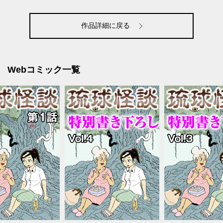
作品詳細に戻る
Webコミック一覧