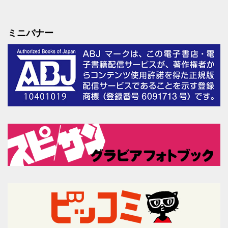
ミニバナー