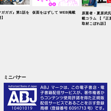
ツガガガ』第1話を
仮面をはずして WEB掲載
原案者・夏原武氏
開】
載コラム 【『正
取材こぼれ話】
ミニバナー