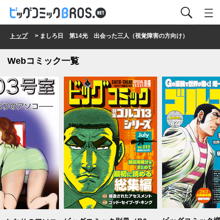
トップ
> ましろ日 第14光 出会った三人（視覚障害の方向け）
Webコミック一覧