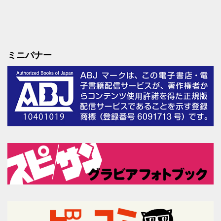
ミニバナー