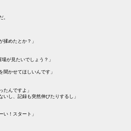
だ。
が揉めたとか？」
羅場が見たいでしょう？」
を聞かせてほしいんです」
ったんですよ」
ないし、記録も突然伸びたりするし」
ーい！スタート」