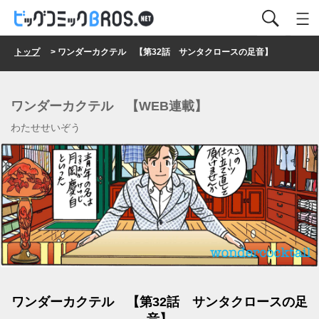
トップ
> ワンダーカクテル 【第32話 サンタクロースの足音】
ワンダーカクテル 【WEB連載】
わたせせいぞう
ワンダーカクテル 【第32話 サンタクロースの足