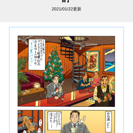
音】
2021/01/22更新