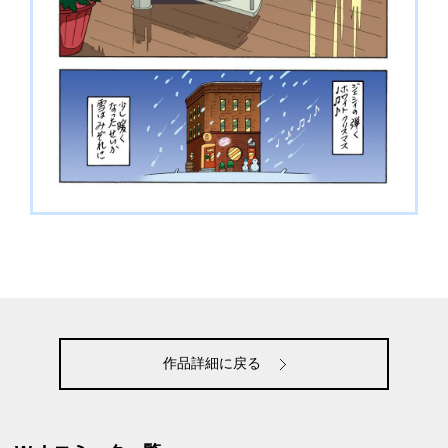
作品詳細に戻る