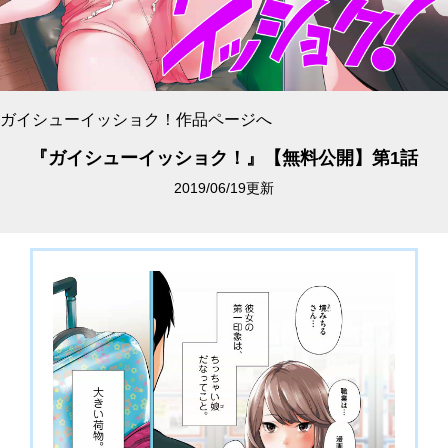
ガイシューイッショク！作品ページへ
『ガイシューイッショク！』【無料公開】第1話
2019/06/19更新