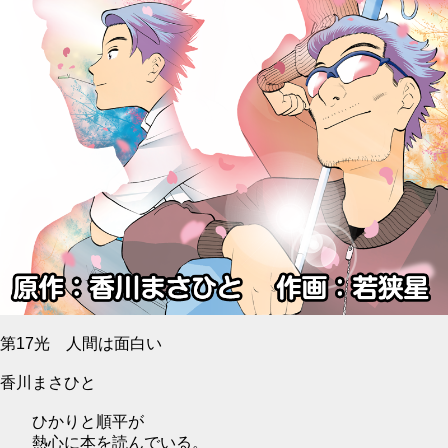
第17光 人間は面白い
香川まさひと
ひかりと順平が
熱心に本を読んでいる。