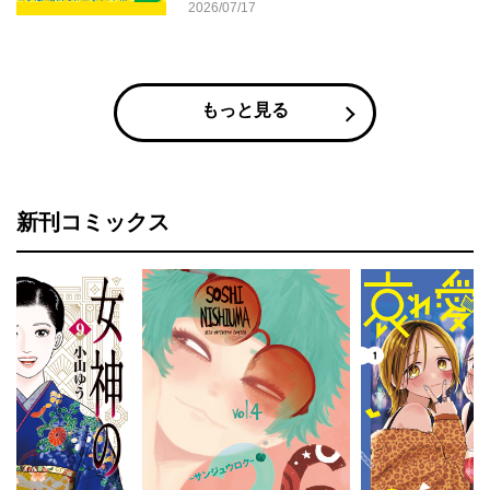
2026/07/17
もっと見る
新刊コミックス