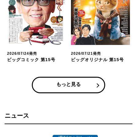
2026/07/24発売
2026/07/21発売
ビッグコミック 第15号
ビッグオリジナル 第15号
もっと見る
ニュース