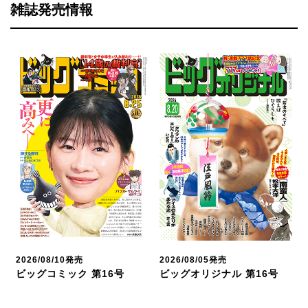
雑誌発売情報
2026/08/10発売
2026/08/05発売
ビッグコミック 第16号
ビッグオリジナル 第16号