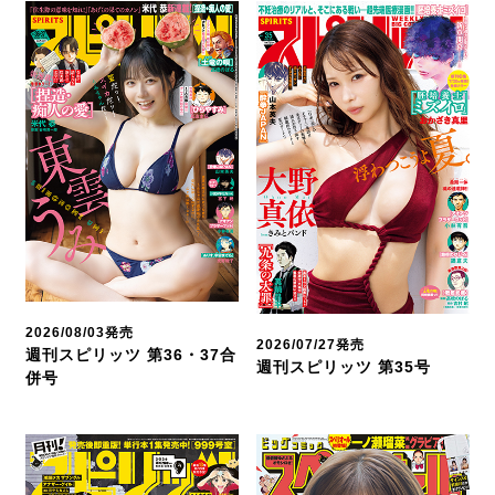
2026/08/03発売
2026/07/27発売
週刊スピリッツ 第36・37合
週刊スピリッツ 第35号
併号