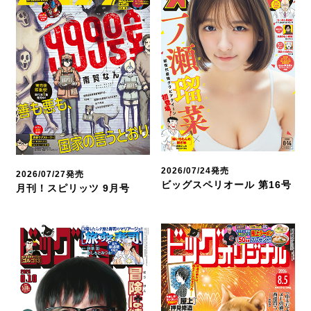
2026/07/24発売
2026/07/27発売
ビッグスペリオール 第16号
月刊！スピリッツ 9月号