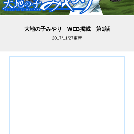
大地の子みやり WEB掲載 第1話
2017/11/27更新