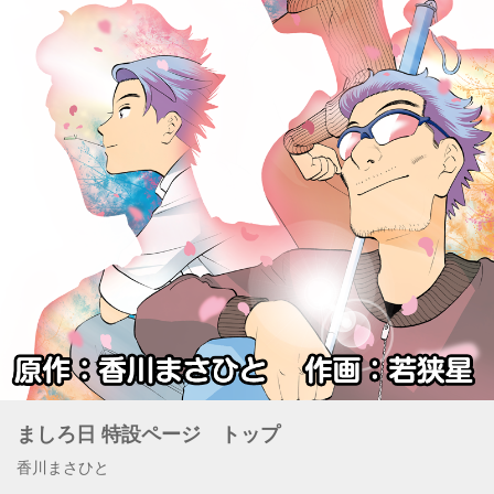
ましろ日 特設ページ トップ
香川まさひと