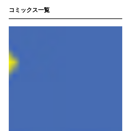
コミックス一覧