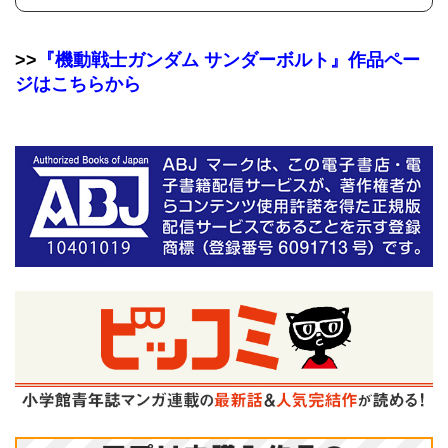
>>
『機動戦士ガンダム サンダーボルト』作品ペー
ジはこちらから