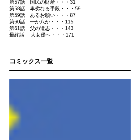
第57話 国民の財産・・・31
第58話 卑劣なる手段・・・59
第59話 あるお願い・・・87
第60話 一か八か・・・115
第61話 父の遺志・・・143
最終話 大女優へ・・・171
コミックス一覧