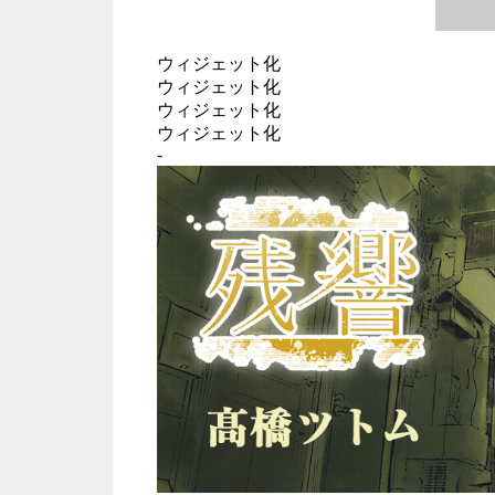
ウィジェット化
ウィジェット化
ウィジェット化
ウィジェット化
-