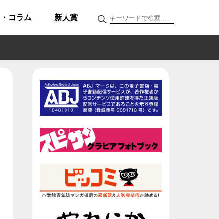
ク・コラム
新人賞