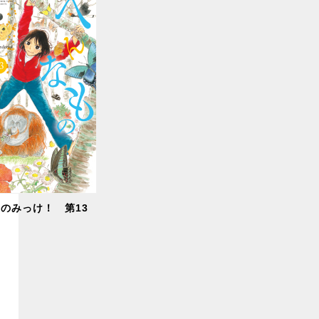
のみっけ！ 第13