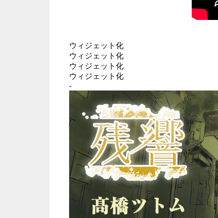
ウィジェット化
ウィジェット化
ウィジェット化
ウィジェット化
-