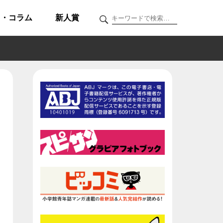
ク・コラム
新人賞