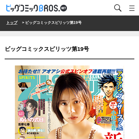
トップ
> ビッグコミックスピリッツ第19号
ビッグコミックスピリッツ第19号