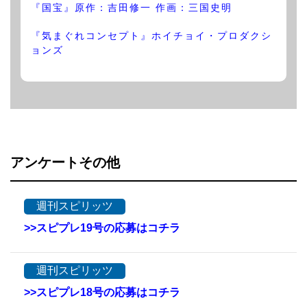
『国宝』原作：吉田修一 作画：三国史明
『気まぐれコンセプト』ホイチョイ・プロダクシ
ョンズ
アンケートその他
週刊スピリッツ
>>スピプレ19号の応募はコチラ
週刊スピリッツ
>>スピプレ18号の応募はコチラ