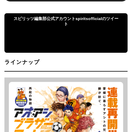
スピリッツ編集部公式アカウントspiritsofficialのツイー
ト
スピリッツ編集部公式アカウントspiritsofficialのツ
イート
ラインナップ