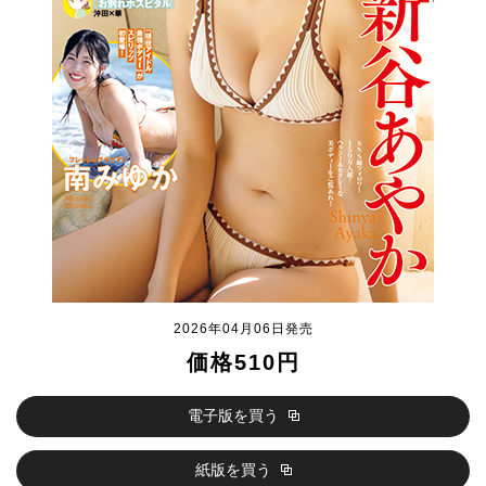
2026年04月06日発売
価格510円
電子版を買う
紙版を買う