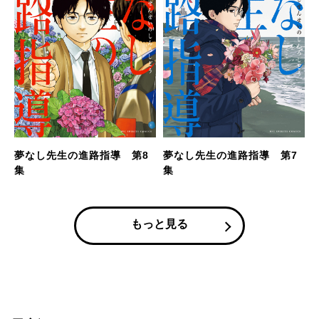
夢なし先生の進路指導 第8
夢なし先生の進路指導 第7
集
集
もっと見る