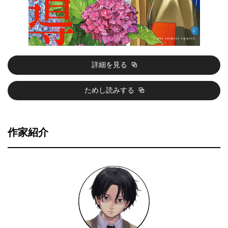
詳細を見る
ためし読みする
作家紹介