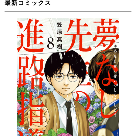
最新コミックス