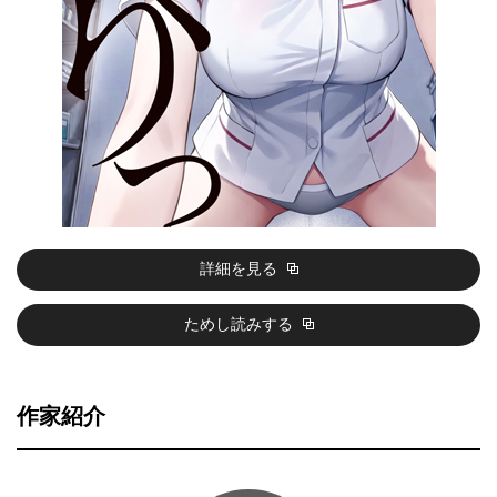
詳細を見る
ためし読みする
作家紹介