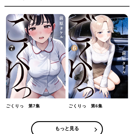
ごくりっ 第7集
ごくりっ 第6集
もっと見る