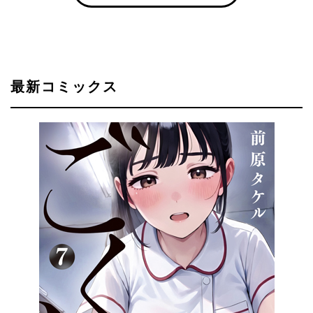
最新コミックス