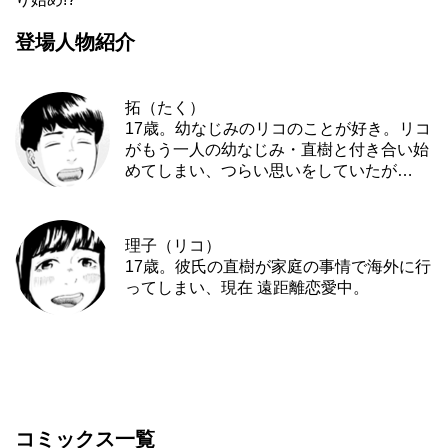
登場人物紹介
拓（たく）
17歳。幼なじみのリコのことが好き。リコ
がもう一人の幼なじみ・直樹と付き合い始
めてしまい、つらい思いをしていたが…
理子（リコ）
17歳。彼氏の直樹が家庭の事情で海外に行
ってしまい、現在 遠距離恋愛中。
コミックス一覧