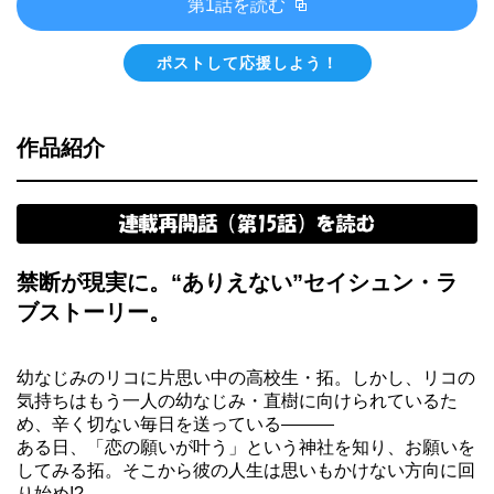
第1話を読む
ポストして応援しよう！
作品紹介
禁断が現実に。“ありえない”セイシュン・ラ
ブストーリー。
幼なじみのリコに片思い中の高校生・拓。しかし、リコの
気持ちはもう一人の幼なじみ・直樹に向けられているた
め、辛く切ない毎日を送っている―――
ある日、「恋の願いが叶う」という神社を知り、お願いを
してみる拓。そこから彼の人生は思いもかけない方向に回
り始め!?