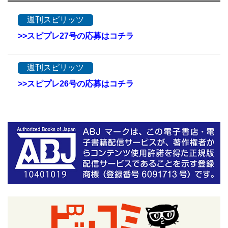
週刊スピリッツ
>>スピプレ27号の応募はコチラ
週刊スピリッツ
>>スピプレ26号の応募はコチラ