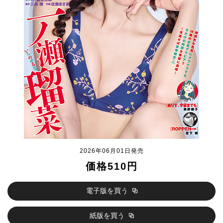
2026年06月01日発売
価格510円
電子版を買う
紙版を買う