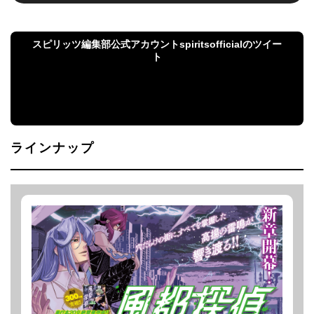
スピリッツ編集部公式アカウントspiritsofficialのツイー
ト
スピリッツ編集部公式アカウントspiritsofficialのツ
イート
ラインナップ