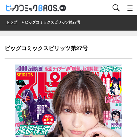
トップ
> ビッグコミックスピリッツ第27号
ビッグコミックスピリッツ第27号