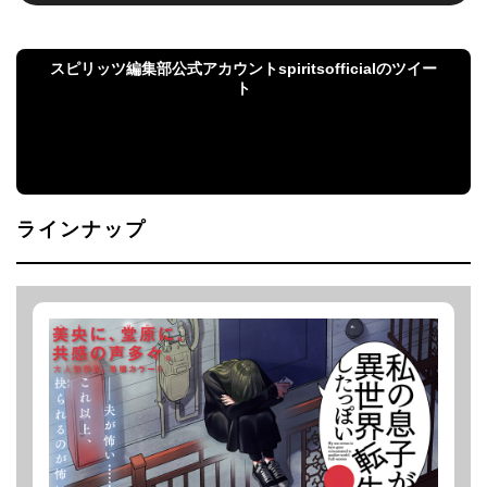
スピリッツ編集部公式アカウントspiritsofficialのツイー
ト
スピリッツ編集部公式アカウントspiritsofficialのツ
イート
ラインナップ