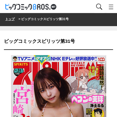
トップ
> ビッグコミックスピリッツ第31号
ビッグコミックスピリッツ第31号