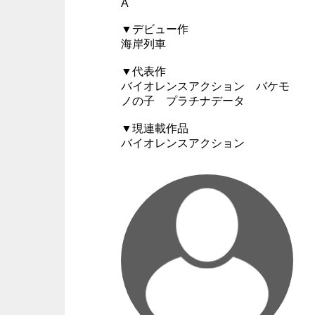
A
▼デビュー作
海岸列車
▼代表作
バイオレンスアクション バケモ
ノの子 プラチナデータ
▼現連載作品
バイオレンスアクション