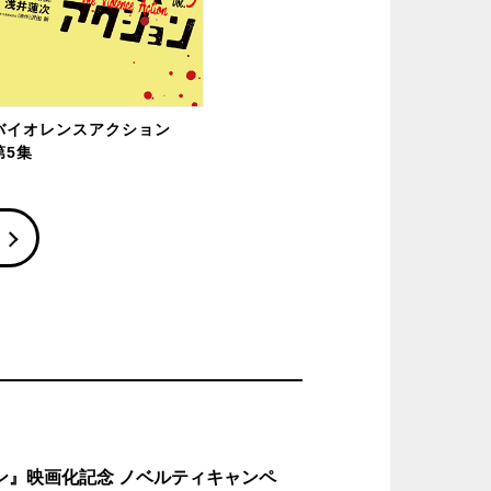
バイオレンスアクション
第5集
ン』映画化記念 ノベルティキャンペ