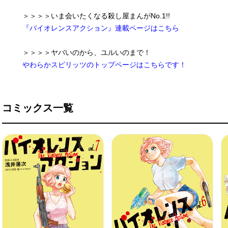
＞＞＞＞いま会いたくなる殺し屋まんがNo.1!!
『バイオレンスアクション』連載ページはこちら
＞＞＞＞ヤバいのから、ユルいのまで！
やわらかスピリッツのトップページはこちらです！
コミックス一覧