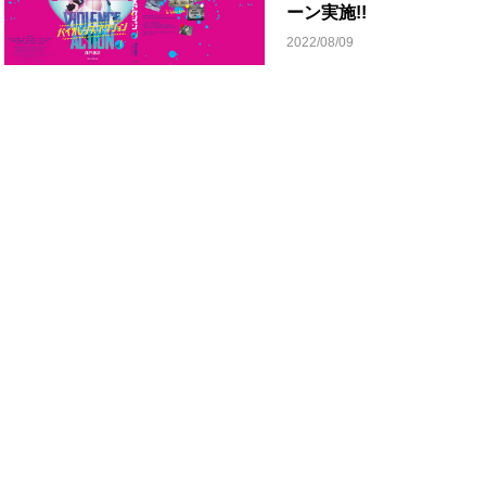
ーン実施!!
2022/08/09