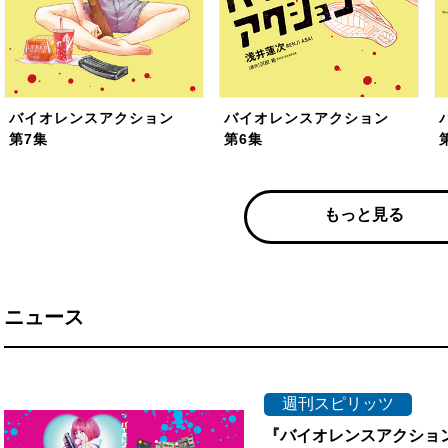
バイオレンスアクション
バイオレンスアクション
第7集
第6集
もっと見る
ニュース
週刊スピリッツ
『バイオレンスアクショ