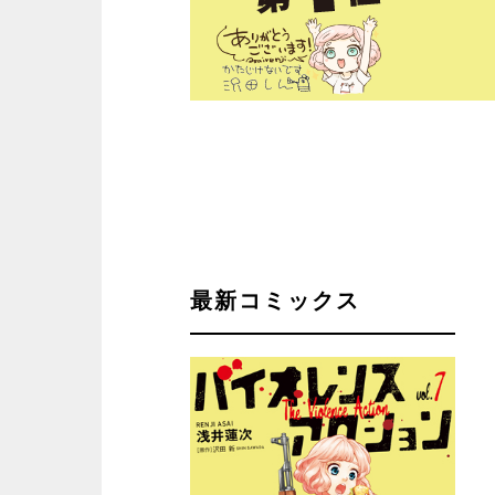
最新コミックス