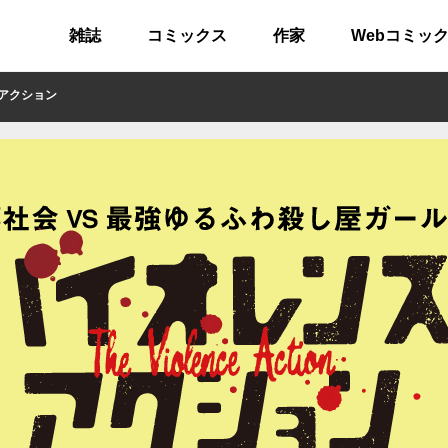
雑誌
コミックス
作家
Webコミッ
アクション