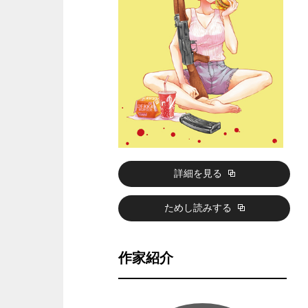
詳細を見る
ためし読みする
作家紹介