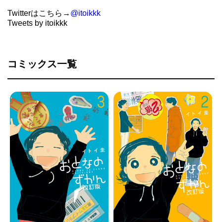
Twitterはこちら→
@itoikkk
Tweets by itoikkk
コミックス一覧