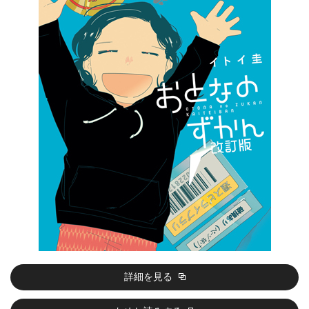
詳細を見る