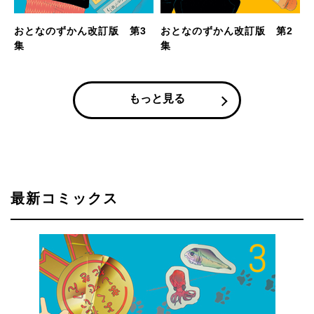
おとなのずかん改訂版 第3
おとなのずかん改訂版 第2
集
集
もっと見る
最新コミックス