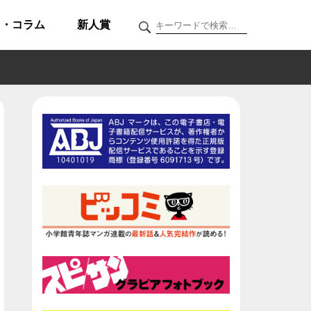
ク・コラム
新人賞