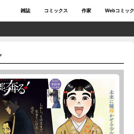
雑誌
コミックス
作家
Webコミッ
プ