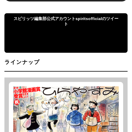
スピリッツ編集部公式アカウントspiritsofficialのツイー
ト
スピリッツ編集部公式アカウントspiritsofficialのツ
イート
ラインナップ