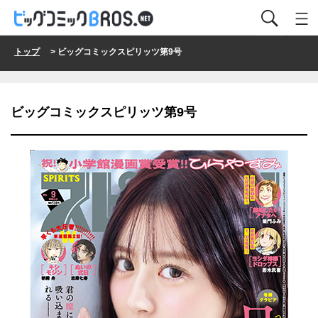
トップ
> ビッグコミックスピリッツ第9号
ビッグコミックスピリッツ第9号