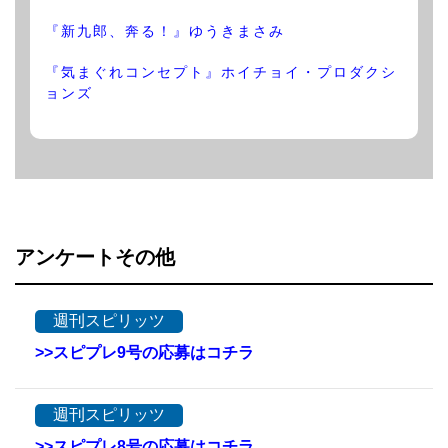
『新九郎、奔る！』ゆうきまさみ
『気まぐれコンセプト』ホイチョイ・プロダクシ
ョンズ
アンケートその他
週刊スピリッツ
>>スピプレ9号の応募はコチラ
週刊スピリッツ
>>スピプレ8号の応募はコチラ