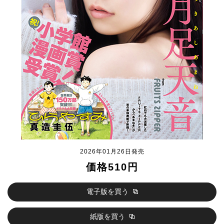
2026年01月26日発売
価格510円
電子版を買う
紙版を買う