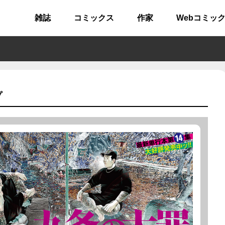
雑誌
コミックス
作家
Webコミッ
プ