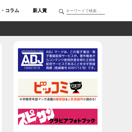
ク・コラム
新人賞