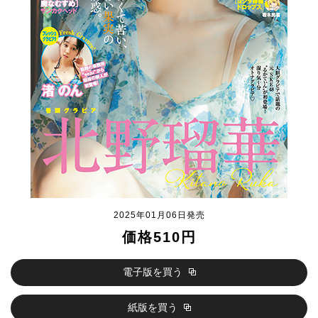
2025年01月06日発売
価格510円
電子版を買う
紙版を買う