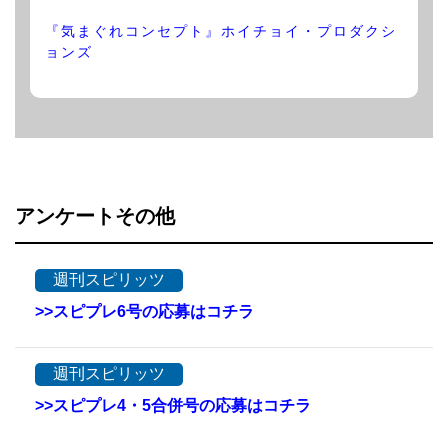
『気まぐれコンセプト』ホイチョイ・プロダクシ
ョンズ
アンケートその他
週刊スピリッツ
>>スピプレ6号の応募はコチラ
週刊スピリッツ
>>スピプレ4・5合併号の応募はコチラ