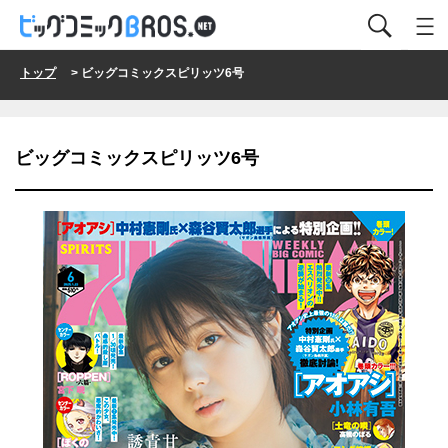
トップ
> ビッグコミックスピリッツ6号
ビッグコミックスピリッツ6号