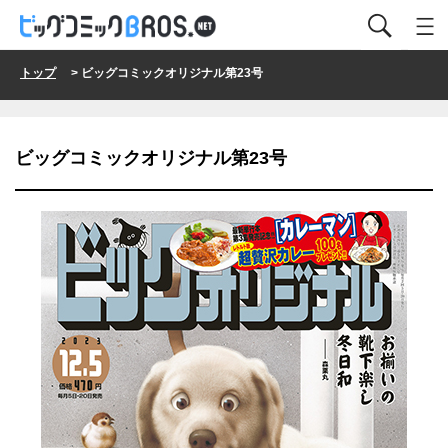
トップ
> ビッグコミックオリジナル第23号
ビッグコミックオリジナル第23号