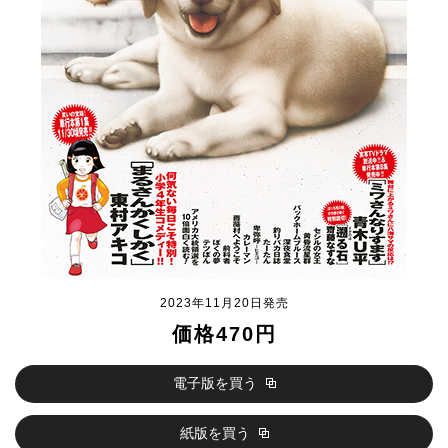
2023年11月20日発売
価格470円
電子版を買う
紙版を買う