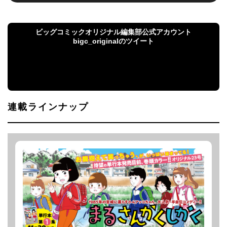
ビッグコミックオリジナル編集部公式アカウント
bigc_originalのツイート
ビッグコミックオリジナル編集部公式アカウント
bigc_originalのツイート
連載ラインナップ