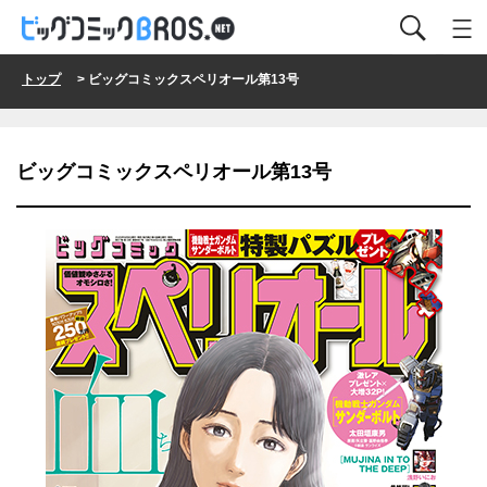
トップ
> ビッグコミックスペリオール第13号
ビッグコミックスペリオール第13号