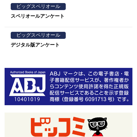
ビッグスペリオール
スペリオールアンケート
ビッグスペリオール
デジタル版アンケート