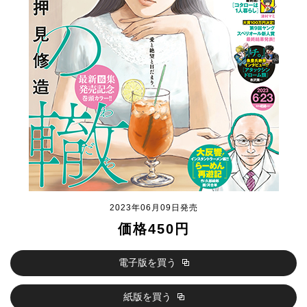
2023年06月09日発売
価格450円
電子版を買う
紙版を買う