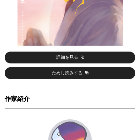
詳細を見る
ためし読みする
作家紹介