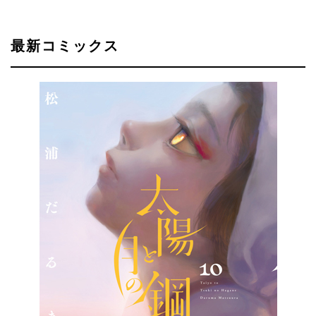
最新コミックス