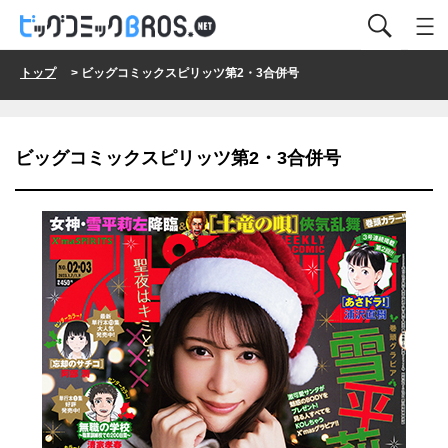
トップ
> ビッグコミックスピリッツ第2・3合併号
ビッグコミックスピリッツ第2・3合併号