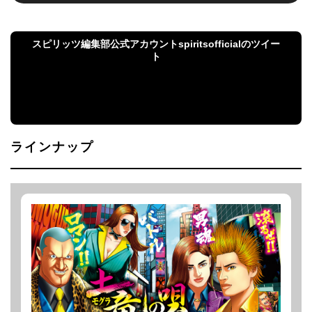
スピリッツ編集部公式アカウントspiritsofficialのツイー
ト
スピリッツ編集部公式アカウントspiritsofficialのツ
イート
ラインナップ