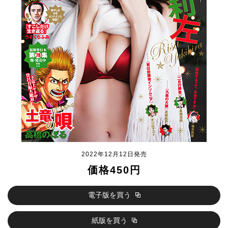
2022年12月12日発売
価格450円
電子版を買う
紙版を買う