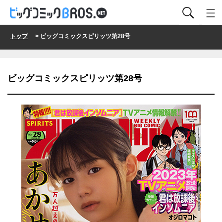
トップ
> ビッグコミックスピリッツ第28号
ビッグコミックスピリッツ第28号