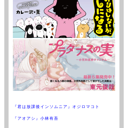
『君は放課後インソムニア』オジロマコト
『アオアシ』小林有吾