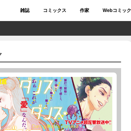
雑誌
コミックス
作家
Webコミッ
プ