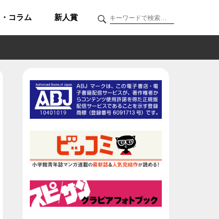
ク・コラム
新人賞