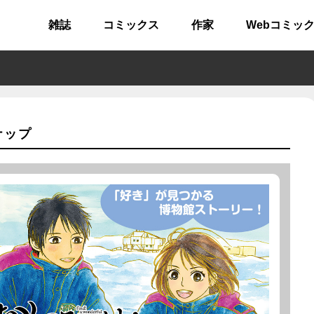
雑誌
コミックス
作家
Webコミッ
ナップ