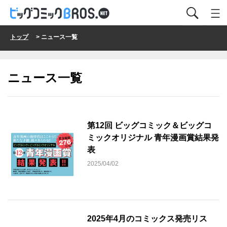
トップ
> ニュース一覧
ニュース一覧
第12回 ビッグコミック＆ビッグコ
ミックオリジナル 青年漫画賞結果発
表
2025/04/02
2025年4月のコミックス発売リス