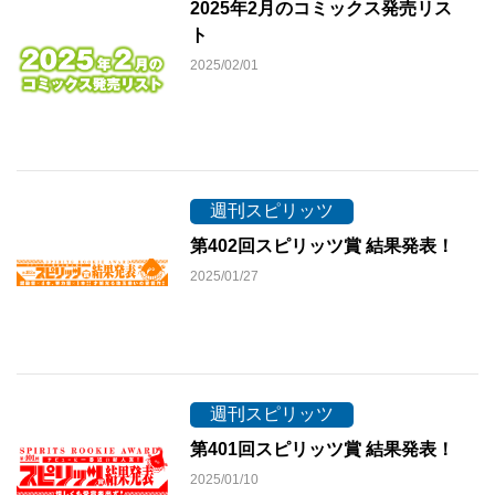
2025年2月のコミックス発売リス
ト
2025/02/01
週刊スピリッツ
第402回スピリッツ賞 結果発表！
2025/01/27
週刊スピリッツ
第401回スピリッツ賞 結果発表！
2025/01/10