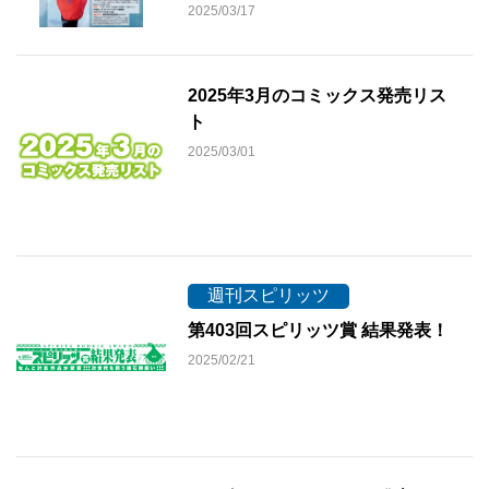
2025/03/17
2025年3月のコミックス発売リス
ト
2025/03/01
週刊スピリッツ
第403回スピリッツ賞 結果発表！
2025/02/21