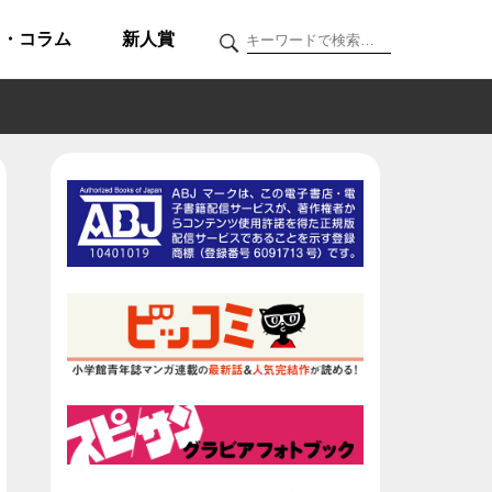
ク・コラム
新人賞