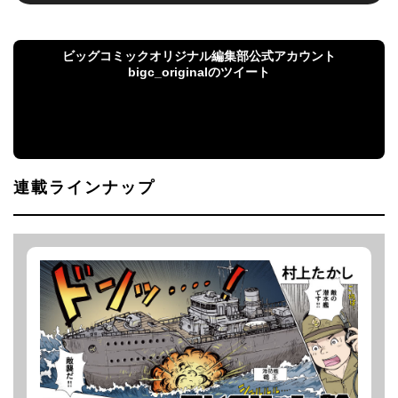
ビッグコミックオリジナル編集部公式アカウント
bigc_originalのツイート
ビッグコミックオリジナル編集部公式アカウント
bigc_originalのツイート
連載ラインナップ