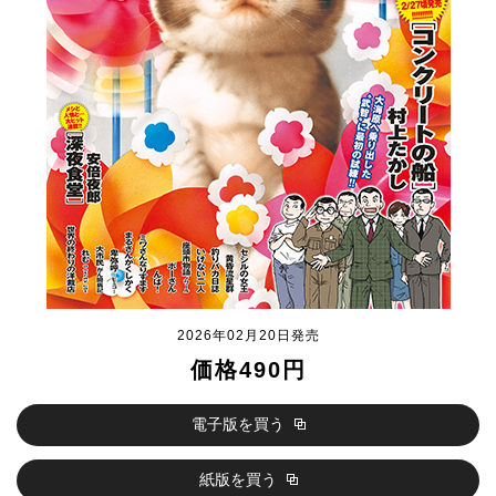
2026年02月20日発売
価格490円
電子版を買う
紙版を買う