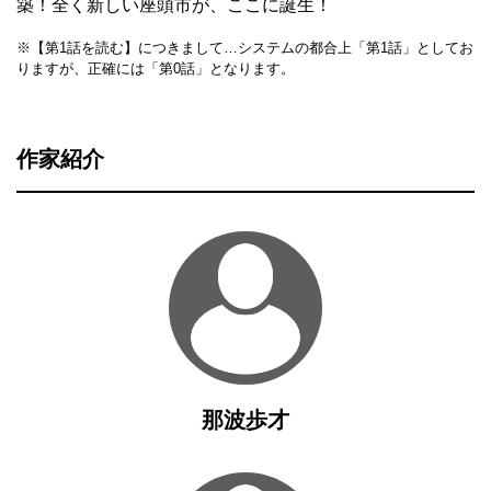
築！全く新しい座頭市が、ここに誕生！
※【第1話を読む】につきまして…システムの都合上「第1話」としてお
りますが、正確には「第0話」となります。
作家紹介
那波歩才