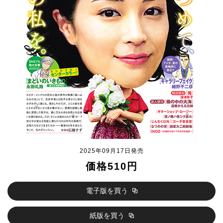
2025年09月17日発売
価格510円
電子版を買う
紙版を買う