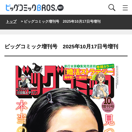
トップ
> ビッグコミック増刊号 2025年10月17日号増刊
ビッグコミック増刊号 2025年10月17日号増刊