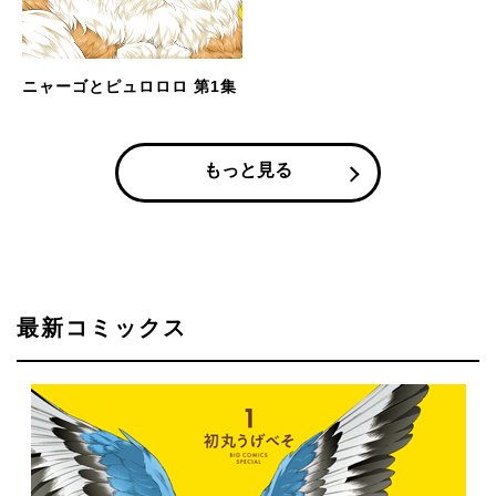
ニャーゴとピュロロロ 第1集
もっと見る
最新コミックス