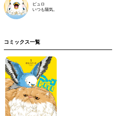
ピュロ
いつも陽気。
コミックス一覧