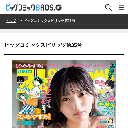
トップ
> ビッグコミックスピリッツ第35号
ビッグコミックスピリッツ第35号