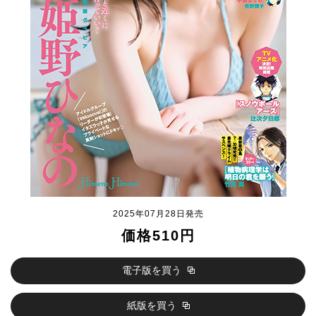
2025年07月28日発売
価格510円
電子版を買う
紙版を買う