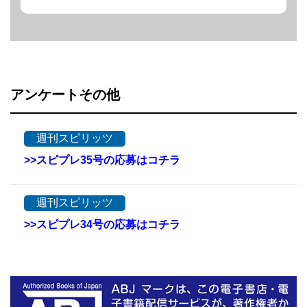
アンケートその他
週刊スピリッツ
>>スピプレ35号の応募はコチラ
週刊スピリッツ
>>スピプレ34号の応募はコチラ