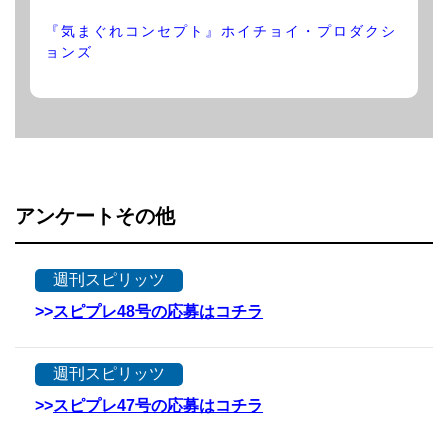
『気まぐれコンセプト』ホイチョイ・プロダクシ
ョンズ
アンケートその他
週刊スピリッツ
>>
スピプレ48号の応募はコチラ
週刊スピリッツ
>>
スピプレ47号の応募はコチラ