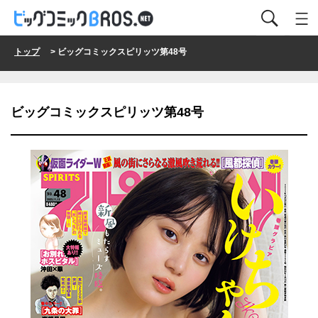
トップ
> ビッグコミックスピリッツ第48号
ビッグコミックスピリッツ第48号