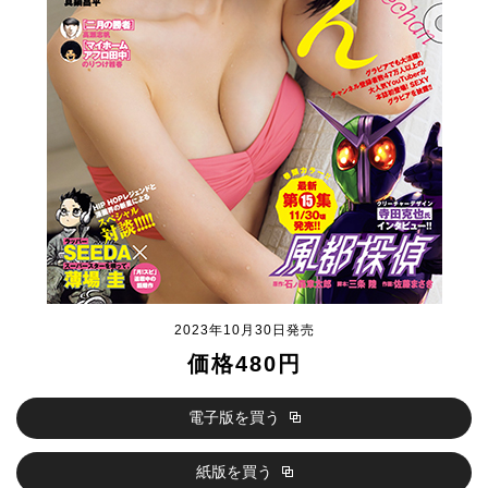
2023年10月30日発売
価格480円
電子版を買う
紙版を買う