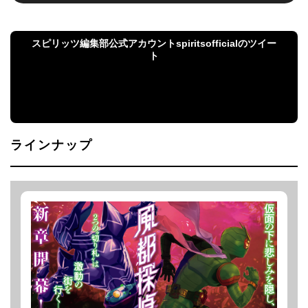
スピリッツ編集部公式アカウントspiritsofficialのツイー
ト
スピリッツ編集部公式アカウントspiritsofficialのツ
イート
ラインナップ