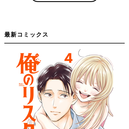
最新コミックス