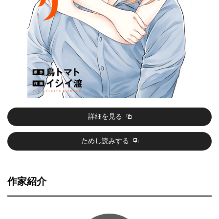
詳細を見る
ためし読みする
作家紹介