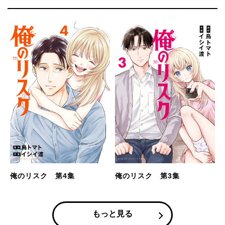
俺のリスク 第4集
俺のリスク 第3集
もっと見る