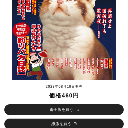
2023年08月19日発売
価格460円
電子版を買う
紙版を買う