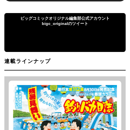
ビッグコミックオリジナル編集部公式アカウント
bigc_originalのツイート
ビッグコミックオリジナル編集部公式アカウント
bigc_originalのツイート
連載ラインナップ