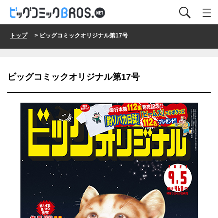
トップ
> ビッグコミックオリジナル第17号
ビッグコミックオリジナル第17号