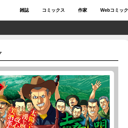
雑誌
コミックス
作家
Webコミッ
プ