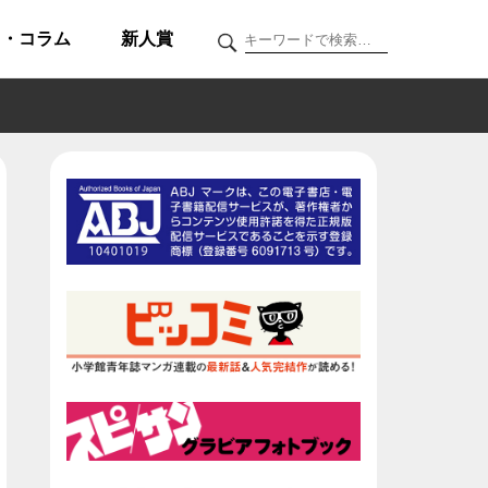
ク・コラム
新人賞