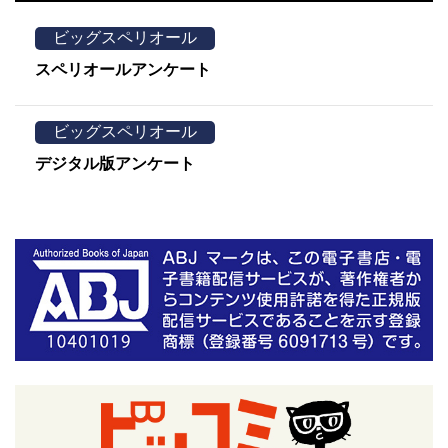
ビッグスペリオール
スペリオールアンケート
ビッグスペリオール
デジタル版アンケート