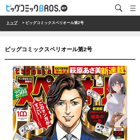
トップ
> ビッグコミックスペリオール第2号
ビッグコミックスペリオール第2号