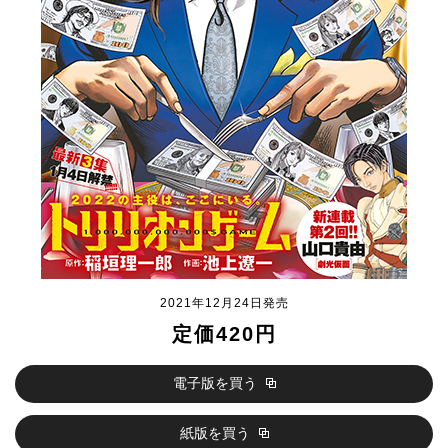
2021年12月24日発売
定価420円
電子版を買う
紙版を買う