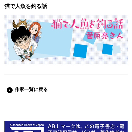
猫で人魚を釣る話
作家一覧に戻る