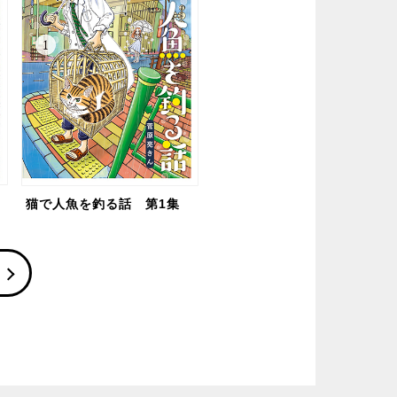
猫で人魚を釣る話 第1集