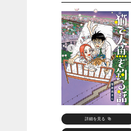
詳細を見る