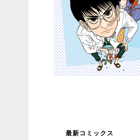
最新コミックス